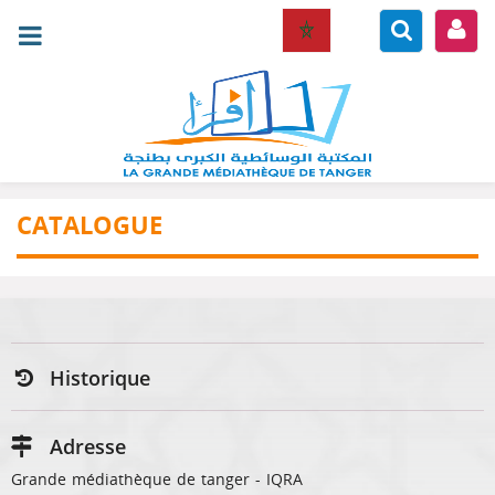
CATALOGUE
Historique
Adresse
Grande médiathèque de tanger - IQRA