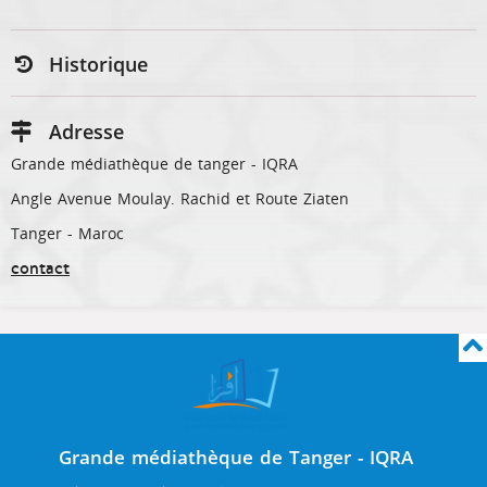
Historique
Adresse
Grande médiathèque de tanger - IQRA
Angle Avenue Moulay. Rachid et Route Ziaten
Tanger - Maroc
contact
Grande médiathèque de Tanger - IQRA