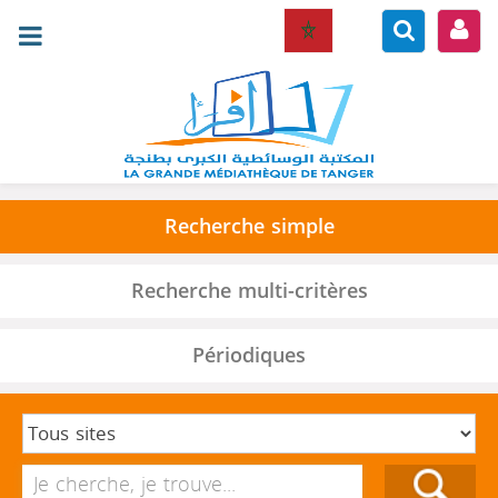
Recherche simple
Recherche multi-critères
Périodiques