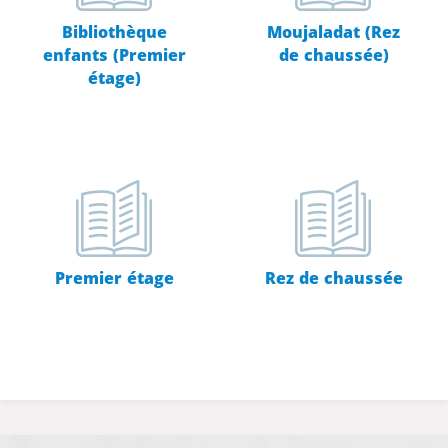
Bibliothèque
Moujaladat (Rez
enfants (Premier
de chaussée)
étage)
Premier étage
Rez de chaussée